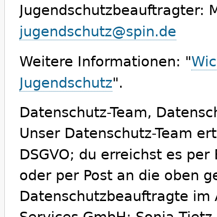
Jugendschutzbeauftragter: 
jugendschutz@spin.de
Weitere Informationen: "
Wic
Jugendschutz
".
Datenschutz-Team, Datensch
Unser Datenschutz-Team erte
DSGVO; du erreichst es per 
oder per Post an die oben g
Datenschutzbeauftragte im